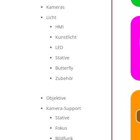
Kameras
Licht
HMI
Kunstlicht
LED
Stative
Butterfly
Zubehör
Objektive
Kamera-Support
Stative
Fokus
Bildfunk