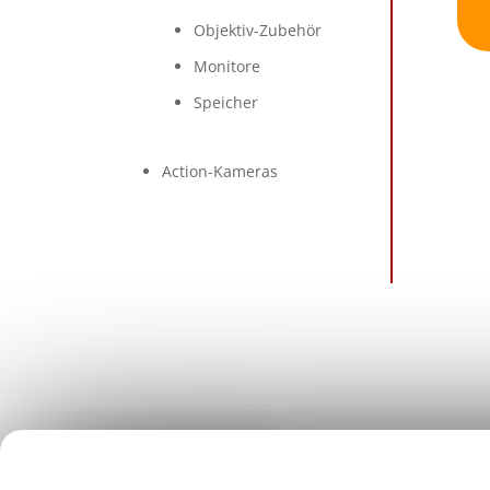
Objektiv-Zubehör
Monitore
Speicher
Action-Kameras