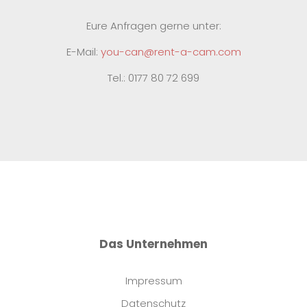
Eure Anfragen gerne unter:
E-Mail:
you-can@rent-a-cam.com
Tel.: 0177 80 72 699
Das Unternehmen
Impressum
Datenschutz