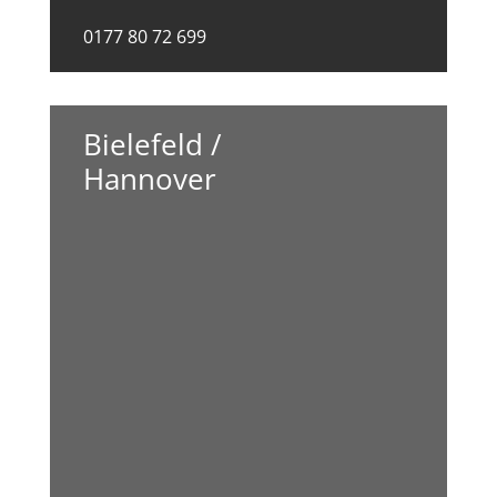
0177 80 72 699
Bielefeld /
Hannover