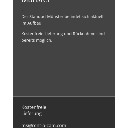
.
Der Standort Münster befindet sich aktuell
im Aufbau.
Kostenfreie Lieferung und Rücknahme sind
bereits möglich.
Kostenfreie
Lieferung
ms@rent-a-cam.com